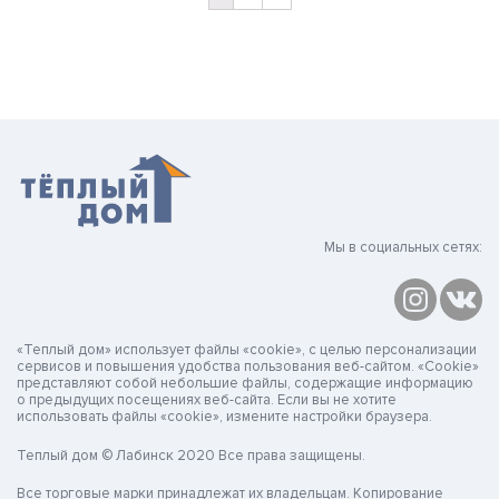
Мы в социальных сетях:
«Теплый дом» использует файлы «cookie», с целью персонализации
сервисов и повышения удобства пользования веб-сайтом. «Cookie»
представляют собой небольшие файлы, содержащие информацию
о предыдущих посещениях веб-сайта. Если вы не хотите
использовать файлы «cookie», измените настройки браузера.
Теплый дом © Лабинск 2020 Все права защищены.
Все торговые марки принадлежат их владельцам. Копирование