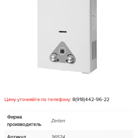
Цену уточняйте по телефону:
8(918)442-96-22
Фирма
Zerten
производитель
Артикул
36524