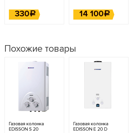
330
14 100
Р
Р
Похожие товары
Газовая колонка
Газовая колонка
EDISSON S 20
EDISSON E 20 D