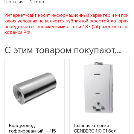
Гарантия — 2 года.
Интернет-сайт носит информационный характер и ни при
каких условиях не является публичной офертой, которая
определяется положениями статьи 437 (2)Гражданского
кодекса РФ
С этим товаром покупают…
Воздуховод
Газовая колонка
гофрированный — 115
GENBERG 110.01 бел.