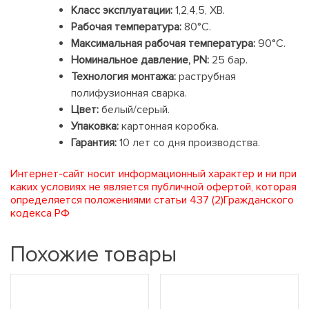
Класс эксплуатации:
1,2,4,5, ХВ.
Рабочая температура:
80°С.
Максимальная рабочая температура:
90°С.
Номинальное давление, PN:
25 бар.
Технология монтажа:
раструбная
полифузионная сварка.
Цвет:
белый/серый.
Упаковка:
картонная коробка.
Гарантия:
10 лет со дня производства.
Интернет-сайт носит информационный характер и ни при
каких условиях не является публичной офертой, которая
определяется положениями статьи 437 (2)Гражданского
кодекса РФ
Похожие товары