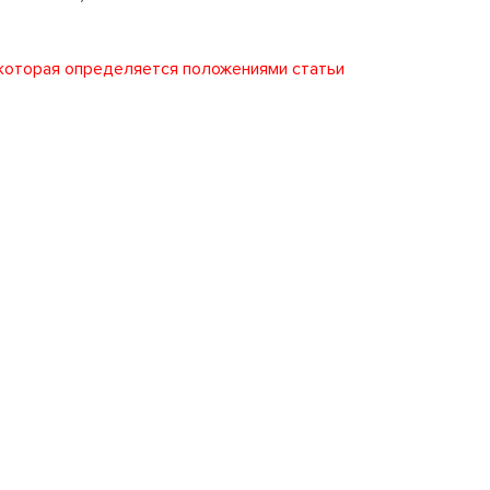
 которая определяется положениями статьи