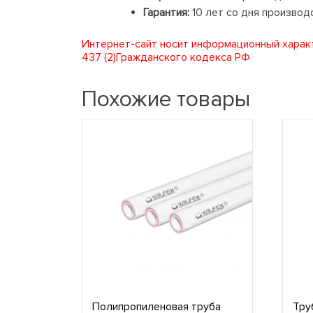
Гарантия:
10 лет со дня производ
Интернет-сайт носит информационный характ
437 (2)Гражданского кодекса РФ
Похожие товары
Полипропиленовая труба
Тру