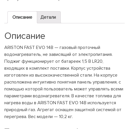
EVO
14
Описание
Детали
B
Описание
ARISTON FAST EVO 14B — газовый проточный
водонагреватель, не зависящий от электропитания.
Поджиг функционирует от батареек 1,5 В LR20,
входящих в комплект поставки. Корпус устройства
изготовлен из высококачественной стали. На корпусе
расположена интуитивно понятная панель управления, с
помощью которой пользователь может управлять всеми
параметрами водонагревателя. В качестве топлива для
нагрева воды в ARISTON FAST EVO 14B используется
природный газ. Агрегат оснащен защитной системой от
перегрева. Вес модели — 10,2 кг.