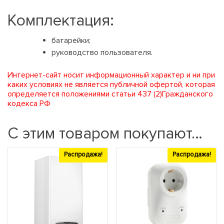
Комплектация:
батарейки;
руководство пользователя.
Интернет-сайт носит информационный характер и ни при
каких условиях не является публичной офертой, которая
определяется положениями статьи 437 (2)Гражданского
кодекса РФ
С этим товаром покупают…
Распродажа!
Распродажа!