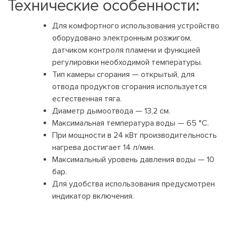
Технические особенности:
Для комфортного использования устройство
оборудовано электронным розжигом,
датчиком контроля пламени и функцией
регулировки необходимой температуры.
Тип камеры сгорания — открытый, для
отвода продуктов сгорания используется
естественная тяга.
Диаметр дымоотвода — 13,2 см.
Максимальная температура воды — 65 °C.
При мощности в 24 кВт производительность
нагрева достигает 14 л/мин.
Максимальный уровень давления воды — 10
бар.
Для удобства использования предусмотрен
индикатор включения.