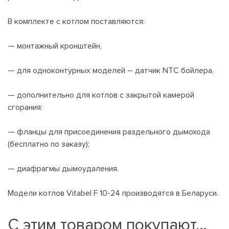
В комплекте с котлом поставляются:
— монтажный кронштейн,
— для одноконтурных моделей – датчик NTC бойлера,
— дополнительно для котлов с закрытой камерой
сгорания:
— фланцы для присоединения раздельного дымохода
(бесплатно по заказу);
— диафрагмы дымоудаления.
Модели котлов Vitabel F 10-24 производятся в Беларуси.
С этим товаром покупают…