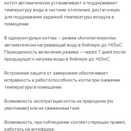
котёл автоматически устанавливает и поддерживает
температуру воды в системе отопления, достаточную
для поддержания заданной температуры воздуха в
помещении.
В одноконтурных котлах – режим «Антилегионелла»,
автоматически нагревающий воду в бойлере до +65оС.
Периодичность включения режима – через 7 дней после
предыдущего нагрева воды в бойлере до +65оС.
Встроенная защита от замерзания обеспечивает
исправность и работоспособность котла при снижении
температуры в помещении.
Возможность эксплуатации котла на природном (по
умолчанию) или на сжиженным газе.
Возможность, при соблюдении соответствующих правил,
работать на антифризе.