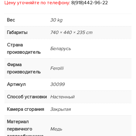
Цену уточняйте по телефону:
8(918)442-96-22
Вес
30 kg
Габариты
740 × 440 × 235 cm
Страна
Беларусь
производитель
Фирма
Ferolli
производитель
Артикул
30099
Способ установки
Настенный
Камера сгорания
Закрытая
Материал
первичного
Медь