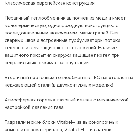
Классическая европейская конструкция.
Первичный теплообменник выполнен из меди и имеет
монотермическую, однопроходную конструкцию с
последовательным включением магистралей. Без
сварных швов а встроенные турбулизаторы потока
теплоносителя защищают от отложений. Наличие
защитного покрытия снаружи защищает котел при
неправильных режимах эксплуатации.
Вторичный проточный теплообменник ГВС изготовлен из
нержавеющей стали (в двухконтурных моделях)
Атмосферная горелка, газовый клапан с механической
настройкой давления газа.
Гидравлические блоки Vitabel– из высокопрочных
композитных материалов, Vitabel Н – из латуни.