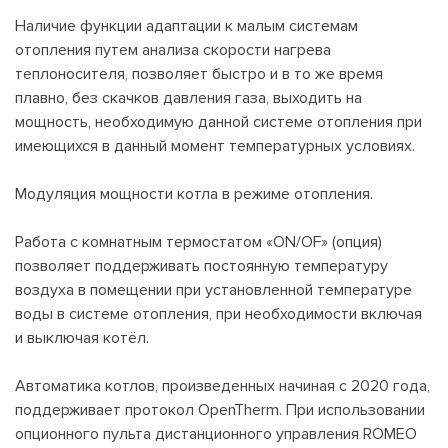
Наличие функции адаптации к малым системам
отопления путем анализа скорости нагрева
теплоносителя, позволяет быстро и в то же время
плавно, без скачков давления газа, выходить на
мощность, необходимую данной системе отопления при
имеющихся в данный момент температурных условиях.
Модуляция мощности котла в режиме отопления.
Работа с комнатным термостатом «ON/OF» (опция)
позволяет поддерживать постоянную температуру
воздуха в помещении при установленной температуре
воды в системе отопления, при необходимости включая
и выключая котёл.
Автоматика котлов, произведенных начиная с 2020 года,
поддерживает протокол OpenTherm. При использовании
опционного пульта дистанционного управления ROMEO