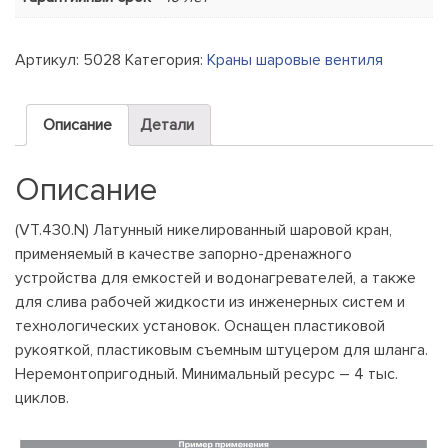
Артикул:
5028
Категория:
Краны шаровые вентиля
Описание
Детали
Описание
(VT.430.N) Латунный никелированный шаровой кран,
применяемый в качестве запорно-дренажного
устройства для емкостей и водонагревателей, а также
для слива рабочей жидкости из инженерных систем и
технологических установок. Оснащен пластиковой
рукояткой, пластиковым съемным штуцером для шланга.
Неремонтопригодный. Минимальный ресурс – 4 тыс.
циклов.