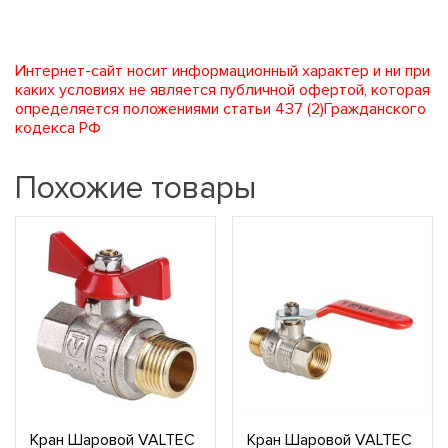
Интернет-сайт носит информационный характер и ни при
каких условиях не является публичной офертой, которая
определяется положениями статьи 437 (2)Гражданского
кодекса РФ
Похожие товары
Кран Шаровой VALTEC
Кран Шаровой VALTEC