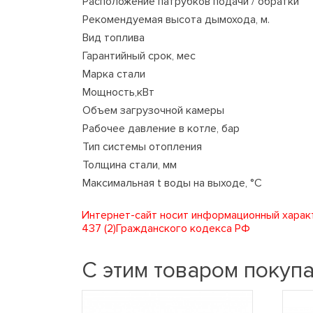
Расположение патрубков подачи / обратки
Рекомендуемая высота дымохода, м.
Вид топлива
Гарантийный срок, мес
Марка стали
Мощность,кВт
Объем загрузочной камеры
Рабочее давление в котле, бар
Тип системы отопления
Толщина стали, мм
Максимальная t воды на выходе, °С
Интернет-сайт носит информационный характ
437 (2)Гражданского кодекса РФ
С этим товаром покуп