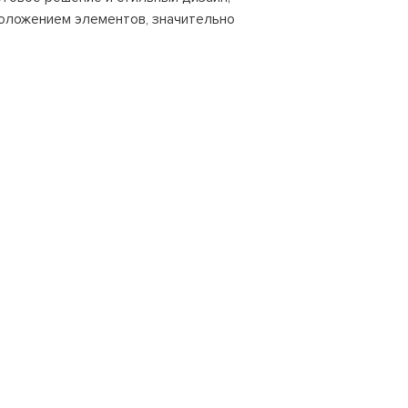
оложением элементов, значительно