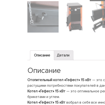
Описание
Детали
Описание
Отопительный котел «Гефест» 15 кВт
— это с
растущими потребностями покупателей в да
Котел «Гефест» 15 кВт
— это оптимальное ре
брикетами и углем.
Котел «Гефест» 15 кВт
вобрал в себя все инн