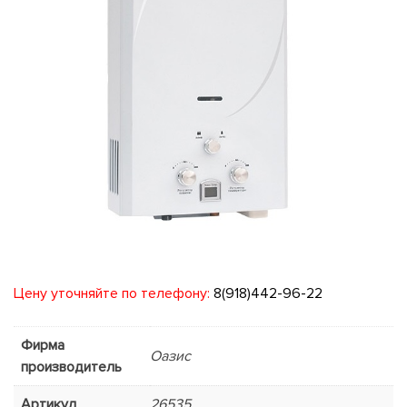
Цену уточняйте по телефону:
8(918)442-96-22
Фирма
Оазис
производитель
Артикул
26535