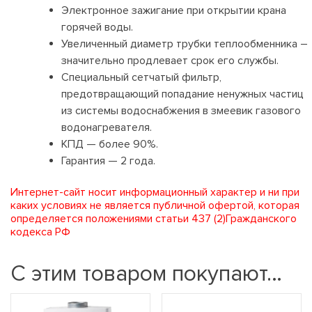
Электронное зажигание при открытии крана
горячей воды.
Увеличенный диаметр трубки теплообменника –
значительно продлевает срок его службы.
Специальный сетчатый фильтр,
предотвращающий попадание ненужных частиц
из системы водоснабжения в змеевик газового
водонагревателя.
КПД — более 90%.
Гарантия — 2 года.
Интернет-сайт носит информационный характер и ни при
каких условиях не является публичной офертой, которая
определяется положениями статьи 437 (2)Гражданского
кодекса РФ
С этим товаром покупают…