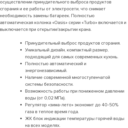
осуществлении принудительного выброса продуктов
сгорания и ее работы от электросети, что снимает
необходимость замены батареек. Полностью
автоматическая колонка «Oasis» серии «Turbo» включается и
выключается при открытии/закрытии крана.
Принудительный выброс продуктов сгорания.
Уникальный дизайн, компактный размер,
подходящий для самых современных кухонь.
Полностью автоматический и
энергонезависимый.
Наличие современной многоступенчатой
системы безопасности.
Возможность работы при пониженном давлении
воды (от 0,02 МПа).
Регулятор «зима-лето» экономит до 40-50%
газа в теплое время года.
ЖК блок индикации температуры горячей воды
на всех моделях.